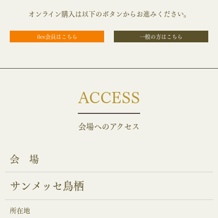
オンライン購入は以下のボタンからお進みください。
ilex会員はこちら
一般の方はこちら
ACCESS
会場へのアクセス
会 場
サンメッセ鳥栖
所在地