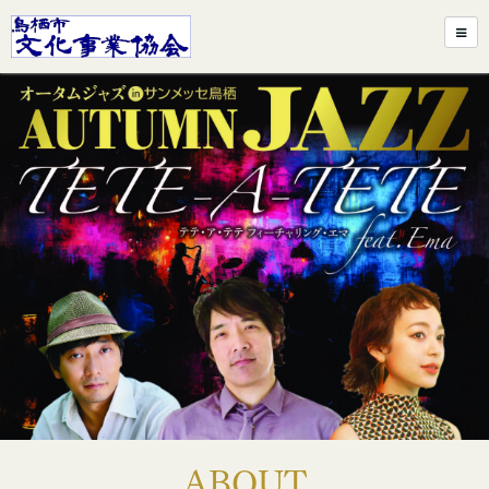
ABOUT