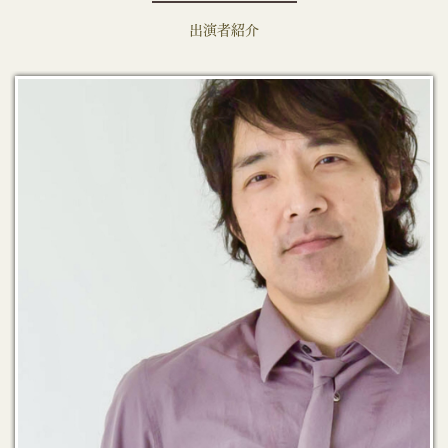
出演者紹介