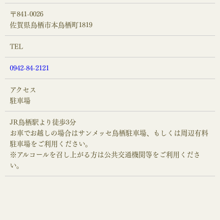
〒841-0026
佐賀県鳥栖市本鳥栖町1819
TEL
0942-84-2121
アクセス
駐車場
JR鳥栖駅より徒歩3分
お車でお越しの場合はサンメッセ鳥栖駐車場、もしくは周辺有料
駐車場をご利用ください。
※アルコールを召し上がる方は公共交通機関等をご利用くださ
い。