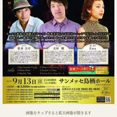
画像をタップすると拡大画像が開きます