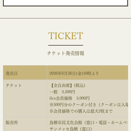
TICKET
チケット発売情報
発売日
2026年6月26日(金)10時より
チケット
【全自由席】(税込)
一般 3,500円
ilex会員価格 3,000円
※500円分のクーポン付き（クーポンは入
※会員価格での購入は最大2枚まで
販売所
鳥栖市民文化会館（窓口・電話・ホームペ
サンメッセ鳥栖（窓口）