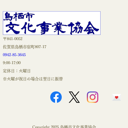
〒841-0052
佐賀県鳥栖市宿町807-17
0942-85-3645
9:00-17:00
定休日：火曜日
※火曜が祝日の場合は翌日に振替
Copyright 2025 鳥栖市文化事業協会