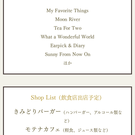
My Favorite Things
Moon River
Tea For Two
What a Wonderful World
Earpick & Diary
Sunny From Now On
ほか
Shop List
（飲食店出店予定）
きみどりバーガー
（ハンバーガー、アルコール類な
ど）
モテナカフェ
（軽食、ジュース類など）